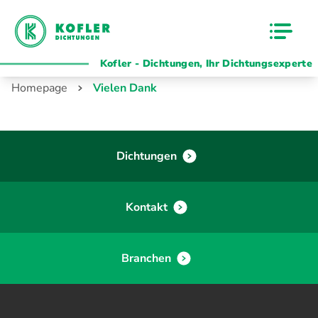
Kofler - Dichtungen, Ihr Dichtungsexperte
Homepage
Vielen Dank
Dichtungen
Kontakt
Branchen