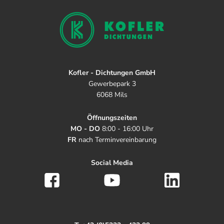
Kofler - Dichtungen GmbH
Gewerbepark 3
6068 Mils
Öffnungszeiten
MO - DO
8:00 - 16:00 Uhr
FR
nach Terminvereinbarung
Social Media