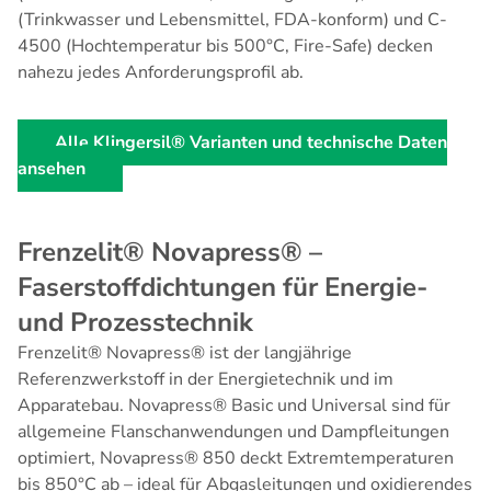
(Trinkwasser und Lebensmittel, FDA-konform) und C-
4500 (Hochtemperatur bis 500°C, Fire-Safe) decken
nahezu jedes Anforderungsprofil ab.
Alle Klingersil® Varianten und technische Daten
ansehen
Frenzelit® Novapress® –
Faserstoffdichtungen für Energie-
und Prozesstechnik
Frenzelit® Novapress®
ist der langjährige
Referenzwerkstoff in der Energietechnik und im
Apparatebau. Novapress® Basic und Universal sind für
allgemeine Flanschanwendungen und Dampfleitungen
optimiert, Novapress® 850 deckt Extremtemperaturen
bis 850°C ab – ideal für Abgasleitungen und oxidierendes