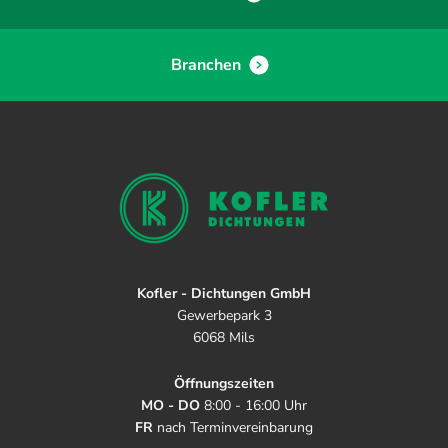
Branchen
Kofler - Dichtungen GmbH
Gewerbepark 3
6068 Mils
Öffnungszeiten
MO - DO
8:00 - 16:00 Uhr
FR
nach Terminvereinbarung