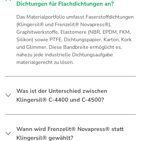
Dichtungen für Flachdichtungen an?
Das Materialportfolio umfasst Faserstoffdichtungen
(Klingersil® und Frenzelit® Novapress®),
Graphitwerkstoffe, Elastomere (NBR, EPDM, FKM,
Silikon) sowie PTFE, Dichtungspapier, Karton, Kork
und Glimmer. Diese Bandbreite ermöglicht es,
nahezu jede industrielle Dichtungsaufgabe
materialgerecht zu lösen.
Was ist der Unterschied zwischen
Klingersil® C-4400 und C-4500?
Wann wird Frenzelit® Novapress® statt
Klingersil® gewählt?