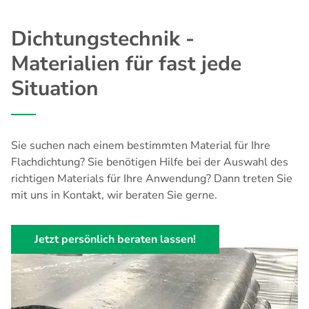
Dichtungstechnik -
Materialien für fast jede
Situation
Sie suchen nach einem bestimmten Material für Ihre
Flachdichtung? Sie benötigen Hilfe bei der Auswahl des
richtigen Materials für Ihre Anwendung? Dann treten Sie
mit uns in Kontakt, wir beraten Sie gerne.
Jetzt persönlich beraten lassen!