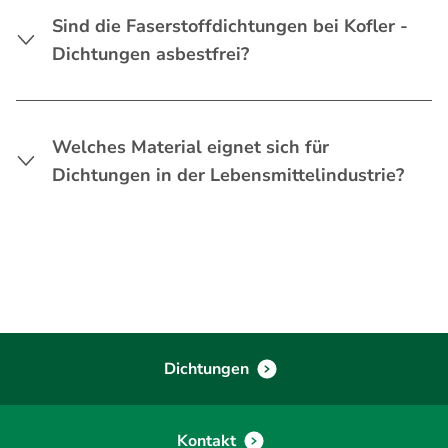
Sind die Faserstoffdichtungen bei Kofler -
Dichtungen asbestfrei?
Welches Material eignet sich für
Dichtungen in der Lebensmittelindustrie?
Dichtungen
Kontakt