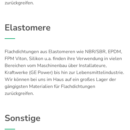
zurückgreifen.
Elastomere
Flachdichtungen aus Elastomeren wie NBR/SBR, EPDM,
FPM Viton, Silikon u.a. finden ihre Verwendung in vielen
Bereichen vom Maschinenbau über Installateure,
Kraftwerke (
GE Power
) bis hin zur Lebensmittelindustrie.
Wir können bei uns im Haus auf ein großes Lager der
gängigsten Materialien für Flachdichtungen
zurückgreifen.
Sonstige