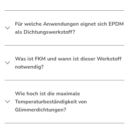
Für welche Anwendungen eignet sich EPDM
als Dichtungswerkstoff?
Was ist FKM und wann ist dieser Werkstoff
notwendig?
Wie hoch ist die maximale
Temperaturbeständigkeit von
Glimmerdichtungen?