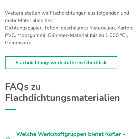
Weiters stellen wir Flachdichtungen aus folgenden und
mehr Materialien her:
Dichtungspapier, Teflon, geschäumte Materialien, Karton,
PVC, Moosgummi, Glimmer-Material (bis zu 1.000 °C),
Gummikork.
Flachdichtungswerkstoffe im Überblick
FAQs zu
Flachdichtungsmaterialien
Welche Werkstoffgruppen bietet Kofler -