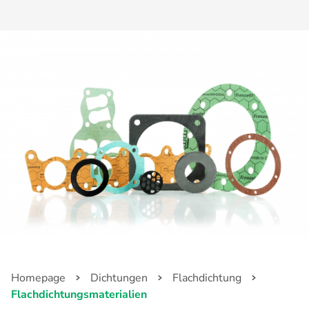
Homepage
Dichtungen
Flachdichtung
Flachdichtungsmaterialien