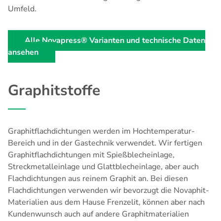
Umfeld.
Alle Novapress® Varianten und technische Daten
ansehen
Graphitstoffe
Graphitflachdichtungen werden im Hochtemperatur-
Bereich und in der Gastechnik verwendet. Wir fertigen
Graphitflachdichtungen mit Spießblecheinlage,
Streckmetalleinlage und Glattblecheinlage, aber auch
Flachdichtungen aus reinem Graphit an. Bei diesen
Flachdichtungen verwenden wir bevorzugt die Novaphit-
Materialien aus dem Hause Frenzelit, können aber nach
Kundenwunsch auch auf andere Graphitmaterialien