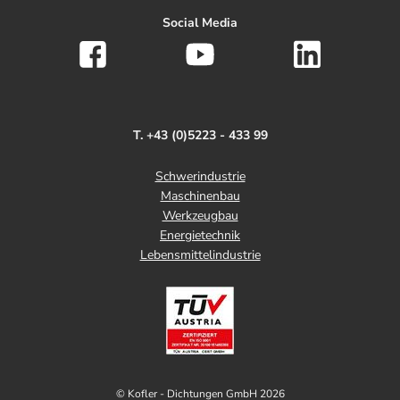
Social Media
T. +43 (0)5223 - 433 99
Schwerindustrie
Maschinenbau
Werkzeugbau
Energietechnik
Lebensmittelindustrie
© Kofler - Dichtungen GmbH 2026