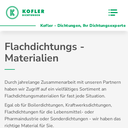
Kofler - Dichtungen, Ihr Dichtungsexperte
Flachdichtungs -
Materialien
Durch jahrelange Zusammenarbeit mit unseren Partnern
haben wir Zugriff auf ein vielfältiges Sortiment an
Flachdichtungsmaterialien für fast jede Situation.
Egal ob für Boilerdichtungen, Kraftwerksdichtungen,
Flachdichtungen für die Lebensmittel- oder
Pharmaindustrie oder Sonderdichtungen - wir haben das
richtige Material für Sie.