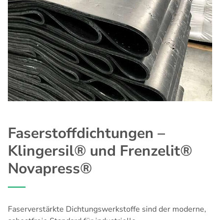
Faserstoffdichtungen –
Klingersil® und Frenzelit®
Novapress®
Faserverstärkte Dichtungswerkstoffe sind der moderne,