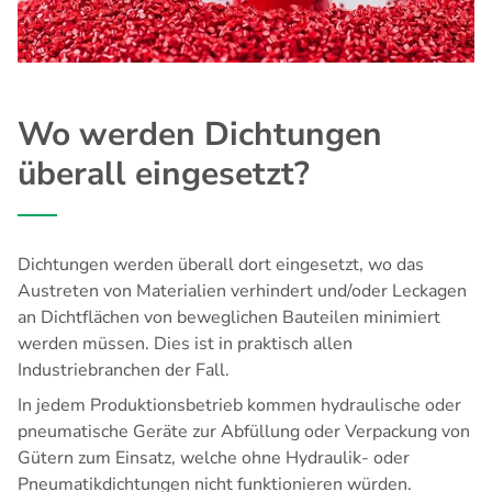
Wo werden Dichtungen
überall eingesetzt?
Dichtungen werden überall dort eingesetzt, wo das
Austreten von Materialien verhindert und/oder Leckagen
an Dichtflächen von beweglichen Bauteilen minimiert
werden müssen. Dies ist in praktisch allen
Industriebranchen der Fall.
In jedem Produktionsbetrieb kommen hydraulische oder
pneumatische Geräte zur Abfüllung oder Verpackung von
Gütern zum Einsatz, welche ohne Hydraulik- oder
Pneumatikdichtungen nicht funktionieren würden.