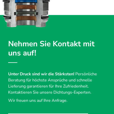
Nehmen Sie Kontakt mit
uns auf!
Unter Druck sind wir die Stärksten!
Persönliche
Beratung für höchste Ansprüche und schnelle
Lieferung garantieren für Ihre Zufriedenheit.
Kontaktieren Sie unsere Dichtungs-Experten.
Wir freuen uns auf Ihre Anfrage.