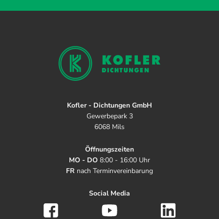
Kofler - Dichtungen GmbH
Gewerbepark 3
6068 Mils
Öffnungszeiten
MO - DO
8:00 - 16:00 Uhr
FR
nach Terminvereinbarung
Social Media