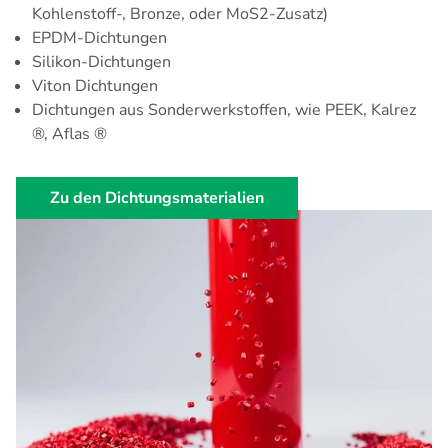
Kohlenstoff-, Bronze, oder MoS2-Zusatz)
EPDM-Dichtungen
Silikon-Dichtungen
Viton Dichtungen
Dichtungen aus Sonderwerkstoffen, wie PEEK, Kalrez
®, Aflas ®
Zu den Dichtungsmaterialien