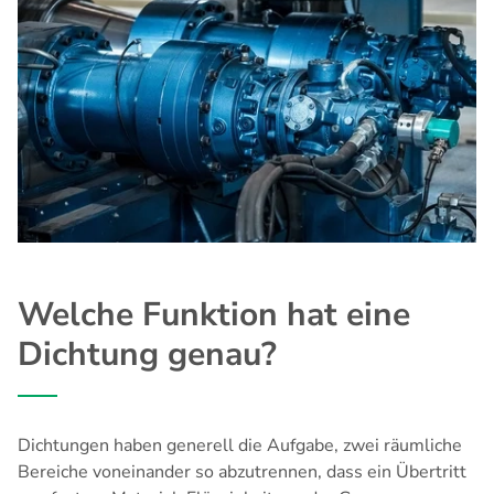
Welche Funktion hat eine
Dichtung genau?
Dichtungen haben generell die Aufgabe, zwei räumliche
Bereiche voneinander so abzutrennen, dass ein Übertritt