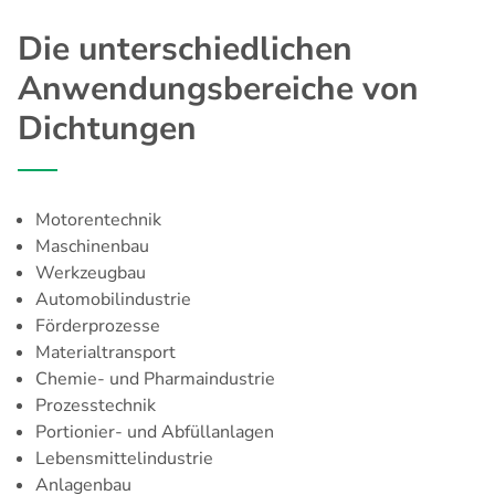
Die unterschiedlichen
Anwendungsbereiche von
Dichtungen
Motorentechnik
Maschinenbau
Werkzeugbau
Automobilindustrie
Förderprozesse
Materialtransport
Chemie- und Pharmaindustrie
Prozesstechnik
Portionier- und Abfüllanlagen
Lebensmittelindustrie
Anlagenbau