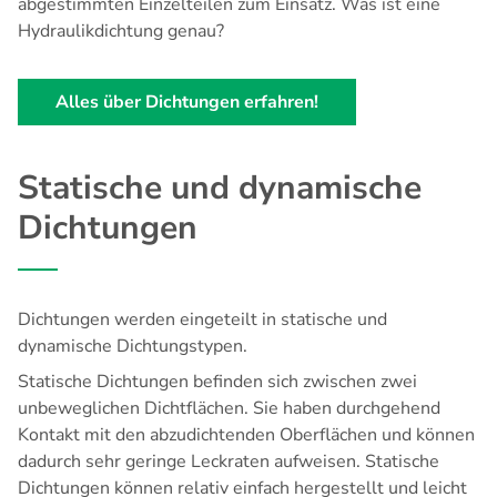
abgestimmten Einzelteilen zum Einsatz.
Was ist eine
Hydraulikdichtung genau
?
Alles über Dichtungen erfahren!
Statische und dynamische
Dichtungen
Dichtungen werden eingeteilt in
statische und
dynamische Dichtungstypen
.
Statische Dichtungen befinden sich zwischen zwei
unbeweglichen Dichtflächen. Sie haben durchgehend
Kontakt mit den abzudichtenden Oberflächen und können
dadurch sehr geringe Leckraten aufweisen. Statische
Dichtungen können relativ einfach hergestellt und leicht