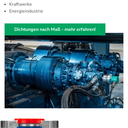
Kraftwerke
Energieindustrie
Dichtungen nach Maß - mehr erfahren!