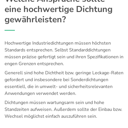
eine hochwertige Dichtung
gewährleisten?
Hochwertige Industriedichtungen müssen höchsten
Standards entsprechen. Selbst Standarddichtungen
müssen präzise gefertigt sein und ihren Spezifikationen in
engen Grenzen entsprechen.
Generell sind hohe Dichtheit bzw. geringe Leckage-Raten
gefordert und insbesondere bei Sonderdichtungen
essentiell, die in umwelt- und sicherheitsrelevanten
Anwendungen verwendet werden.
Dichtungen müssen wartungsarm sein und hohe
Standzeiten aufweisen. Außerdem sollte der Einbau bzw.
Wechsel möglichst einfach auszuführen sein.