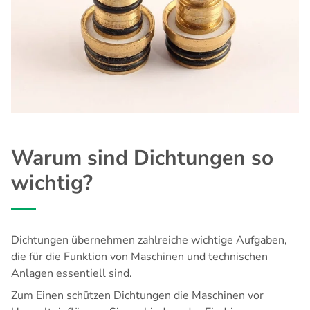
Warum sind Dichtungen so
wichtig?
Dichtungen übernehmen zahlreiche wichtige Aufgaben,
die für die Funktion von Maschinen und technischen
Anlagen essentiell sind.
Zum Einen schützen Dichtungen die Maschinen vor