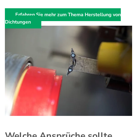
Erfahren Sie mehr zum Thema Herstellung von
Dichtungen
Welche Ansprüche sollte