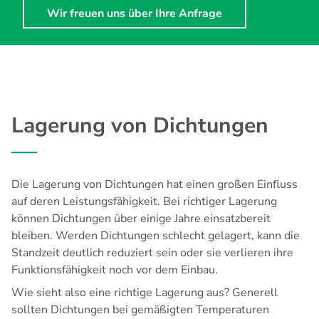
Wir freuen uns über Ihre Anfrage
Lagerung von Dichtungen
Die
Lagerung von Dichtungen
hat einen großen Einfluss
auf deren Leistungsfähigkeit. Bei richtiger Lagerung
können Dichtungen über einige Jahre einsatzbereit
bleiben. Werden Dichtungen schlecht gelagert, kann die
Standzeit deutlich reduziert sein oder sie verlieren ihre
Funktionsfähigkeit noch vor dem Einbau.
Wie sieht also eine richtige Lagerung aus? Generell
sollten Dichtungen bei gemäßigten Temperaturen