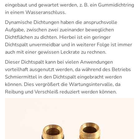
eingebaut und gewartet werden, z. B. ein Gummidichtring
in einem Wasseranschluss.
Dynamische Dichtungen haben die anspruchsvolle
Aufgabe, zwischen zwei zueinander beweglichen
Dichtflächen zu dichten. Hierbei ist ein geringer
Dichtspalt unvermeidbar und in weiterer Folge ist immer
auch mit einer gewissen Leckrate zu rechnen.
Dieser Dichtspalt kann bei vielen Anwendungen
vorteilhaft ausgenutzt werden, da während des Betriebs
Schmiermittel in den Dichtspalt eingebracht werden
können. Dies vergrößert die Wartungsintervalle, da
Reibung und Verschleiß reduziert werden können.