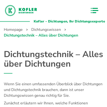
Kofler - Dichtungen, Ihr Dichtungsexperte
Homepage
Dichtungswissen
Dichtungstechnik – Alles über Dichtungen
Dichtungstechnik – Alles
über Dichtungen
Wenn Sie einen umfassenden Überblick über
Dichtungen
und Dichtungstechnik brauchen, dann ist unser
Dichtungswissen
genau richtig für Sie.
Zunächst erläutern wir Ihnen, welche Funktionen