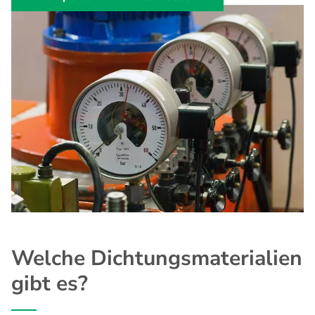
Welche Dichtungsmaterialien
gibt es?