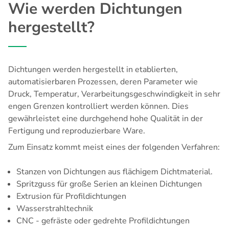
Wie werden Dichtungen
hergestellt?
Dichtungen werden hergestellt in etablierten,
automatisierbaren Prozessen, deren Parameter wie
Druck, Temperatur, Verarbeitungsgeschwindigkeit in sehr
engen Grenzen kontrolliert werden können. Dies
gewährleistet eine durchgehend hohe Qualität in der
Fertigung und reproduzierbare Ware.
Zum Einsatz kommt meist eines der folgenden Verfahren:
Stanzen von Dichtungen aus flächigem Dichtmaterial.
Spritzguss für große Serien an kleinen Dichtungen
Extrusion für Profildichtungen
Wasserstrahltechnik
CNC - gefräste oder gedrehte Profildichtungen