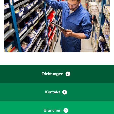
Dichtungen
Kontakt
Branchen