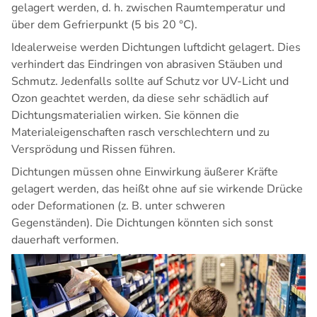
gelagert werden, d. h. zwischen Raumtemperatur und
über dem Gefrierpunkt (5 bis 20 °C).
Idealerweise werden Dichtungen luftdicht gelagert. Dies
verhindert das Eindringen von abrasiven Stäuben und
Schmutz. Jedenfalls sollte auf Schutz vor UV-Licht und
Ozon geachtet werden, da diese sehr schädlich auf
Dichtungsmaterialien wirken. Sie können die
Materialeigenschaften rasch verschlechtern und zu
Versprödung und Rissen führen.
Dichtungen müssen ohne Einwirkung äußerer Kräfte
gelagert werden, das heißt ohne auf sie wirkende Drücke
oder Deformationen (z. B. unter schweren
Gegenständen). Die Dichtungen könnten sich sonst
dauerhaft verformen.