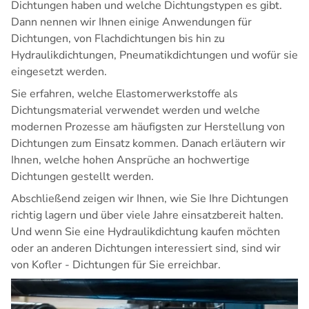
Dichtungen haben und welche Dichtungstypen es gibt.
Dann nennen wir Ihnen einige Anwendungen für
Dichtungen, von
Flachdichtungen
bis hin zu
Hydraulikdichtungen,
Pneumatikdichtungen
und wofür sie
eingesetzt werden.
Sie erfahren, welche Elastomerwerkstoffe als
Dichtungsmaterial verwendet werden und welche
modernen Prozesse am häufigsten zur Herstellung von
Dichtungen zum Einsatz kommen. Danach erläutern wir
Ihnen, welche hohen Ansprüche an hochwertige
Dichtungen gestellt werden.
Abschließend zeigen wir Ihnen, wie Sie Ihre Dichtungen
richtig lagern und über viele Jahre einsatzbereit halten.
Und wenn Sie eine
Hydraulikdichtung kaufen
möchten
oder an anderen Dichtungen interessiert sind, sind wir
von Kofler - Dichtungen für Sie erreichbar.