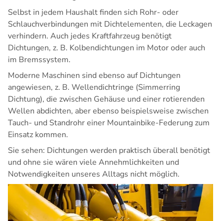
Selbst in jedem Haushalt finden sich Rohr- oder
Schlauchverbindungen mit Dichtelementen, die Leckagen
verhindern. Auch jedes Kraftfahrzeug benötigt
Dichtungen, z. B.
Kolbendichtungen
im Motor oder auch
im Bremssystem.
Moderne Maschinen sind ebenso auf Dichtungen
angewiesen, z. B.
Wellendichtringe
(Simmerring
Dichtung), die zwischen Gehäuse und einer rotierenden
Wellen abdichten, aber ebenso beispielsweise zwischen
Tauch- und Standrohr einer Mountainbike-Federung zum
Einsatz kommen.
Sie sehen: Dichtungen werden praktisch überall benötigt
und ohne sie wären viele Annehmlichkeiten und
Notwendigkeiten unseres Alltags nicht möglich.