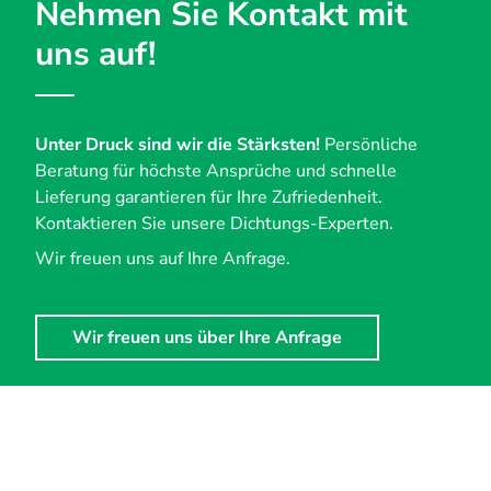
Nehmen Sie Kontakt mit
uns auf!
Unter Druck sind wir die Stärksten!
Persönliche
Beratung für höchste Ansprüche und schnelle
Lieferung garantieren für Ihre Zufriedenheit.
Kontaktieren Sie unsere Dichtungs-Experten.
Wir freuen uns auf Ihre Anfrage.
Wir freuen uns über Ihre Anfrage